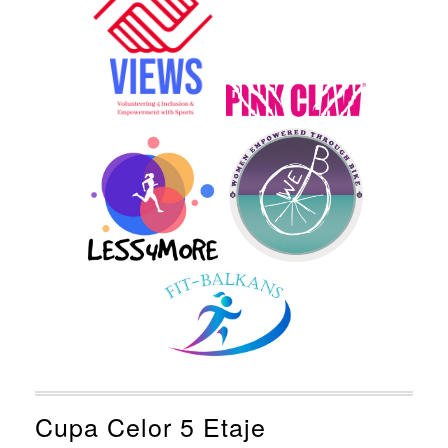
Cupa Celor 5 Etaje