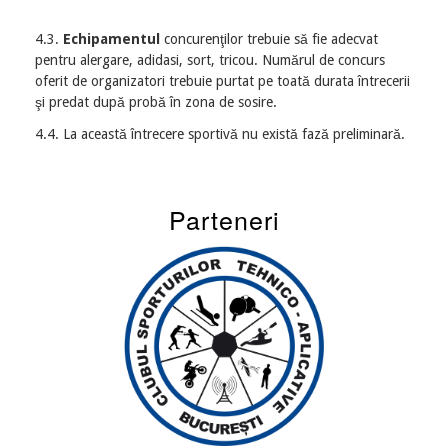
4.3.
Echipamentul
concurenţilor trebuie să fie adecvat
pentru alergare, adidasi, sort, tricou. Numărul de concurs
oferit de organizatori trebuie purtat pe toată durata întrecerii
şi predat după probă în zona de sosire.
4.4. La această întrecere sportivă nu există fază preliminară.
Parteneri