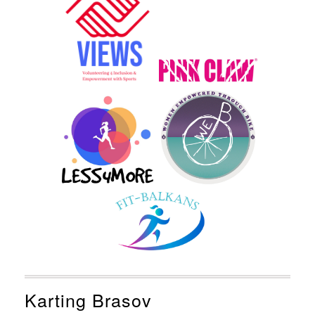
Karting Brasov