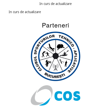
In curs de actualizare
In curs de actualizare
Parteneri