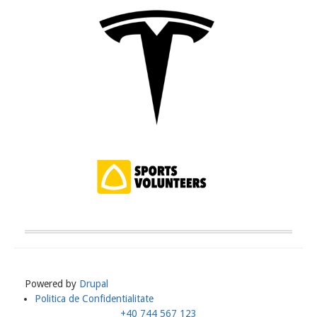
Powered by
Drupal
Politica de Confidentialitate
Meniu
+40 744 567 123