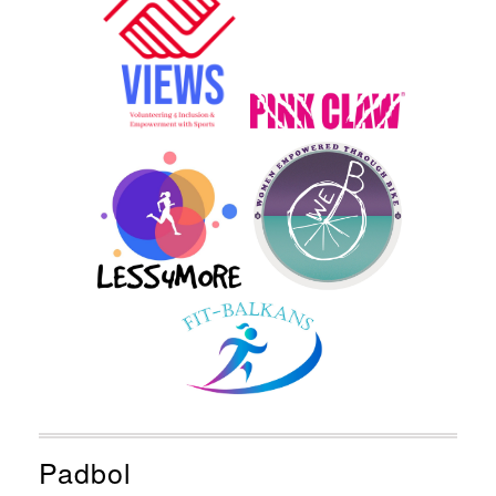
Padbol