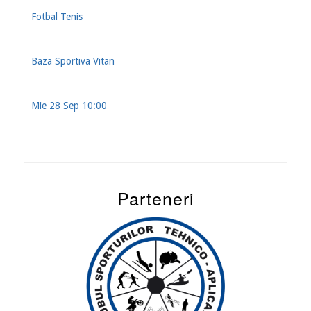
Fotbal Tenis
Baza Sportiva Vitan
Mie 28 Sep 10:00
Parteneri