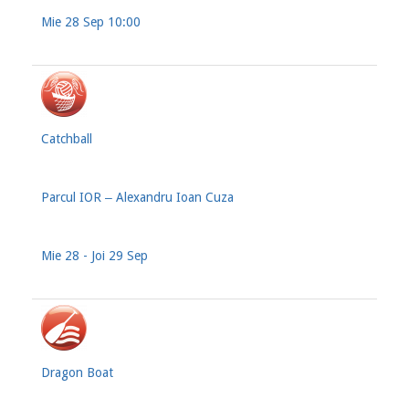
Mie 28 Sep 10:00
Catchball
Parcul IOR ‒ Alexandru Ioan Cuza
Mie 28 - Joi 29 Sep
Dragon Boat