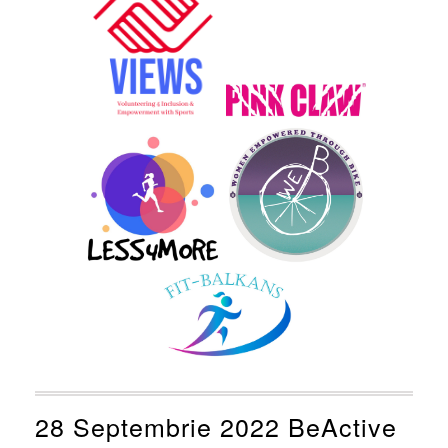
28 Septembrie 2022 BeActive