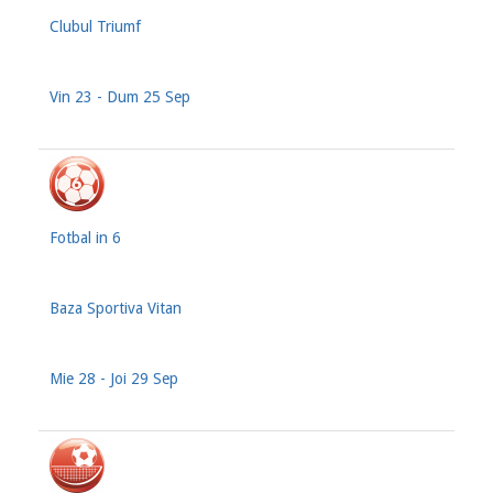
Clubul Triumf
Vin 23 - Dum 25 Sep
Fotbal in 6
Baza Sportiva Vitan
Mie 28 - Joi 29 Sep