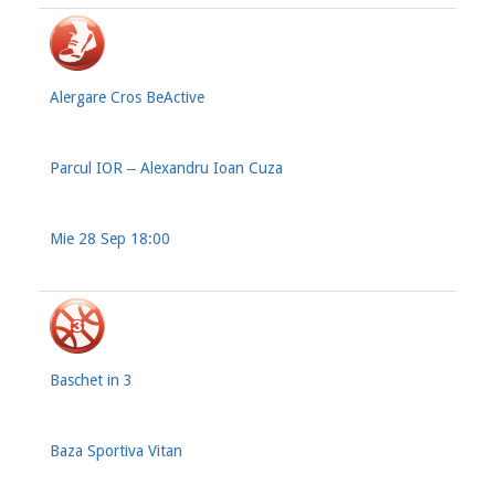
Alergare Cros BeActive
Parcul IOR ‒ Alexandru Ioan Cuza
Mie 28 Sep 18:00
Baschet in 3
Baza Sportiva Vitan