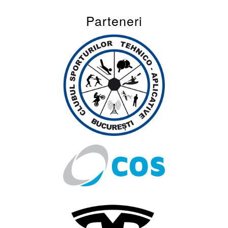
Parteneri