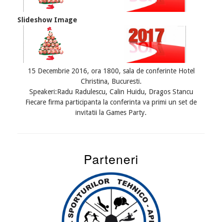
Slideshow Image
15 Decembrie 2016, ora 1800, sala de conferinte Hotel
Christina, Bucuresti.
Speakeri:Radu Radulescu, Calin Huidu, Dragos Stancu
Fiecare firma participanta la conferinta va primi un set de
invitatii la Games Party.
Parteneri