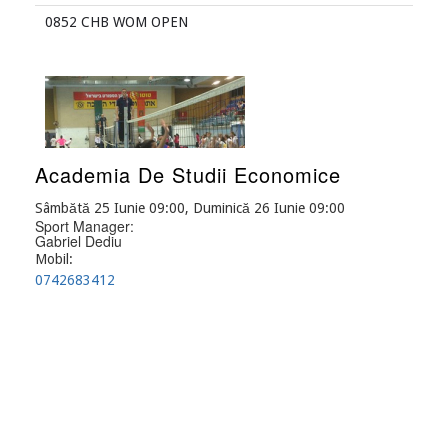
0852 CHB WOM OPEN
Academia De Studii Economice
Sâmbătă 25 Iunie 09:00, Duminică 26 Iunie 09:00
Sport Manager:
Gabriel Dediu
Mobil:
0742683412