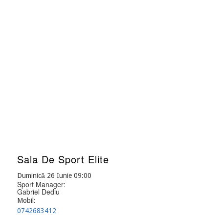
Sala De Sport Elite
Duminică 26 Iunie 09:00
Sport Manager:
Gabriel Dediu
Mobil:
0742683412