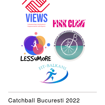
Catchball Bucuresti 2022