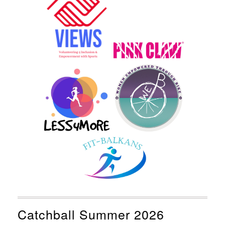
Catchball Summer 2026