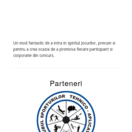
Un mod fantastic de a intra in spiritul Jocurilor, precum si
pentru a crea ocazia de a promova fiecare participant si
corporatie din concurs.
Parteneri