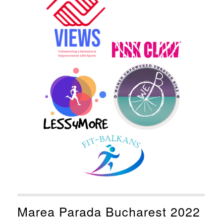
Marea Parada Bucharest 2022