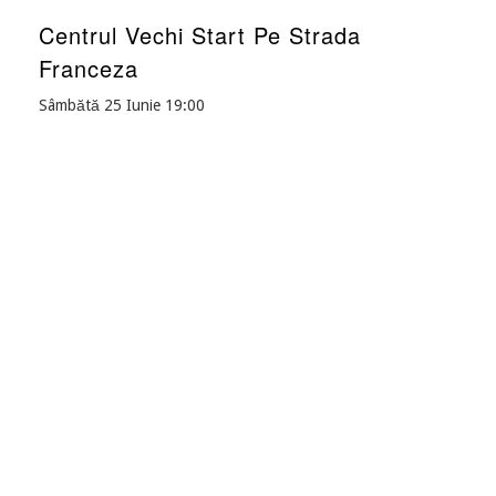
Centrul Vechi Start Pe Strada
Franceza
Sâmbătă 25 Iunie 19:00