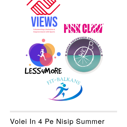
Volei In 4 Pe Nisip Summer