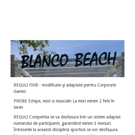
REGULI FIVB - modificate şi adaptate pentru Corporate
Games
PROBE Echipe, mixt si masculin La mixt minim 2 fete în
teren
REGULI Competitia se va desfasura într-un sistem adaptat
numarului de participanti, garantând minim 3 meciuri.
Întrecerile la această disciplină sportivă se vor desfăşura