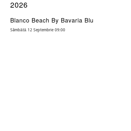
2026
Blanco Beach By Bavaria Blu
Sâmbătă 12 Septembrie 09:00