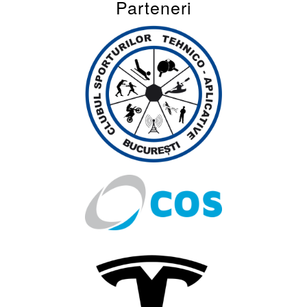
Parteneri