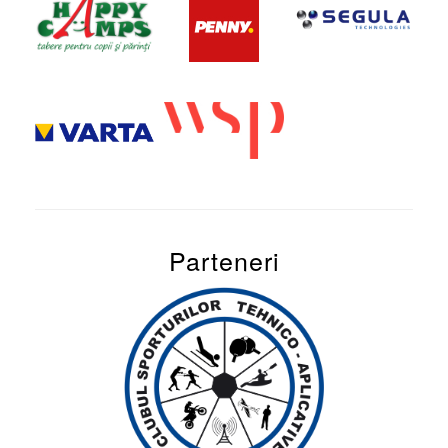
Parteneri