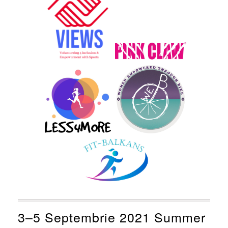
3‒5 Septembrie 2021 Summer