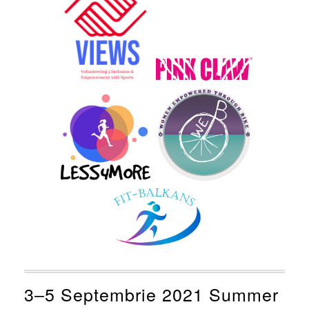
3‒5 Septembrie 2021 Summer