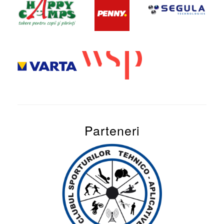
Parteneri